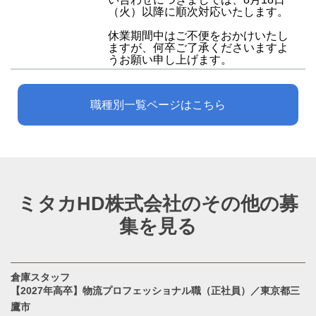
（火）以降に順次対応いたします。
休業期間中はご不便をおかけいたし
ますが、何卒ご了承くださいますよ
うお願い申し上げます。
職種別一覧ページはこちら
ミタカHD株式会社のその他の募
集を見る
倉庫スタッフ
【2027年高卒】物流プロフェッショナル職（正社員）／東京都三
鷹市