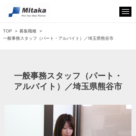
TOP
募集職種
一般事務スタッフ（パート・アルバイト）／埼玉県熊谷市
一般事務スタッフ（パート・
アルバイト）／埼玉県熊谷市