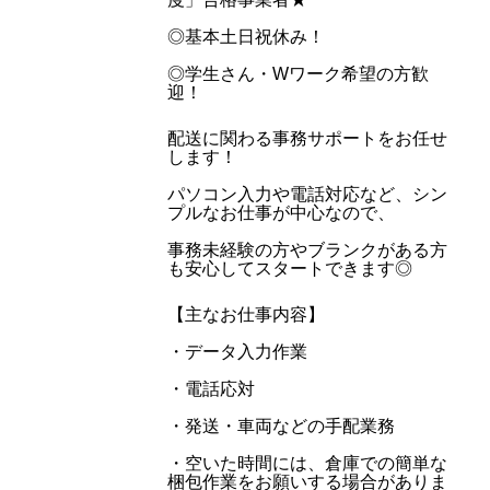
◎基本土日祝休み！
◎学生さん・Wワーク希望の方歓
迎！
配送に関わる事務サポートをお任せ
します！
パソコン入力や電話対応など、シン
プルなお仕事が中心なので、
事務未経験の方やブランクがある方
も安心してスタートできます◎
【主なお仕事内容】
・データ入力作業
・電話応対
・発送・車両などの手配業務
・空いた時間には、倉庫での簡単な
梱包作業をお願いする場合がありま