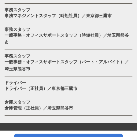
事務スタッフ
事務マネジメントスタッフ（時短社員）／東京都三鷹市
事務スタッフ
一般事務・オフィスサポートスタッフ（時短社員）／埼玉県熊谷
市
事務スタッフ
一般事務・オフィスサポートスタッフ（パート・アルバイト）／
埼玉県熊谷市
ドライバー
ドライバー（正社員）／東京都三鷹市
倉庫スタッフ
倉庫管理（正社員）／埼玉県熊谷市
ミタカHD株式会社グループ公式サイト