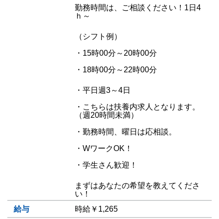
勤務時間は、ご相談ください！1日4
ｈ～
（シフト例）
・15時00分～20時00分
・18時00分～22時00分
・平日週3～4日
・こちらは扶養内求人となります。
（週20時間未満）
・勤務時間、曜日は応相談。
・WワークOK！
・学生さん歓迎！
まずはあなたの希望を教えてくださ
い！
給与
時給￥1,265