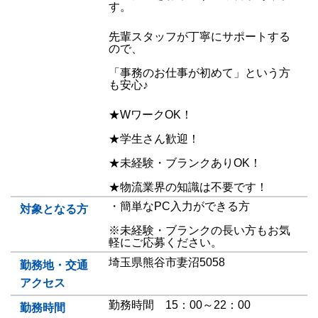
す。
先輩スタッフが丁寧にサポートする
ので、
「事務のお仕事が初めて」という方
も安心♪
★WワークOK！
★学生さん歓迎！
★未経験・ブランクありOK！
★物流業界の知識は不要です！
・簡単なPC入力ができる方
対象となる方
※未経験・ブランクの長い方もお気
軽にご応募ください。
埼玉県熊谷市妻沼5058
勤務地・交通
アクセス
勤務時間 15：00～22：00
勤務時間