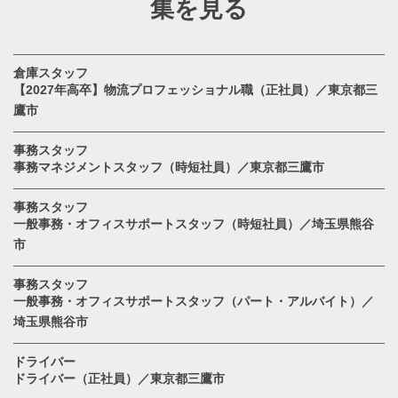
集を見る
倉庫スタッフ
【2027年高卒】物流プロフェッショナル職（正社員）／東京都三
鷹市
事務スタッフ
事務マネジメントスタッフ（時短社員）／東京都三鷹市
事務スタッフ
一般事務・オフィスサポートスタッフ（時短社員）／埼玉県熊谷
市
事務スタッフ
一般事務・オフィスサポートスタッフ（パート・アルバイト）／
埼玉県熊谷市
ドライバー
ドライバー（正社員）／東京都三鷹市