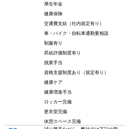
厚生年金
健康保険
交通費支給（社内規定有り）
車・バイク・自転車通勤要相談
制服有り
昇給評価制度有り
残業手当
資格支援制度あり（規定有り）
健康ケア
健康増進手当
ロッカー完備
更衣室完備
休憩スペース完備