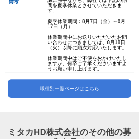
誠に勝手ながら、弊社では下記の期
備考
間を夏季休業とさせていただきま
す。
夏季休業期間：8月7日（金）～8月
17日（月）
休業期間中にお送りいただいたお問
い合わせにつきましては、8月18日
（火）以降に順次対応いたします。
休業期間中はご不便をおかけいたし
ますが、何卒ご了承くださいますよ
うお願い申し上げます。
職種別一覧ページはこちら
ミタカHD株式会社のその他の募