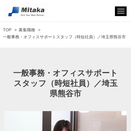
TOP
募集職種
一般事務・オフィスサポートスタッフ（時短社員）／埼玉県熊谷市
一般事務・オフィスサポート
スタッフ（時短社員）／埼玉
県熊谷市